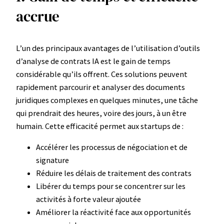
accrue
L’un des principaux avantages de l’utilisation d’outils
d’analyse de contrats IA est le gain de temps
considérable qu’ils offrent. Ces solutions peuvent
rapidement parcourir et analyser des documents
juridiques complexes en quelques minutes, une tâche
qui prendrait des heures, voire des jours, à un être
humain. Cette efficacité permet aux startups de :
Accélérer les processus de négociation et de
signature
Réduire les délais de traitement des contrats
Libérer du temps pour se concentrer sur les
activités à forte valeur ajoutée
Améliorer la réactivité face aux opportunités