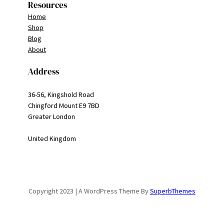
Resources
Home
Shop
Blog
About
Address
36-56, Kingshold Road
Chingford Mount E9 7BD
Greater London
United Kingdom
Copyright 2023 | A WordPress Theme By
SuperbThemes