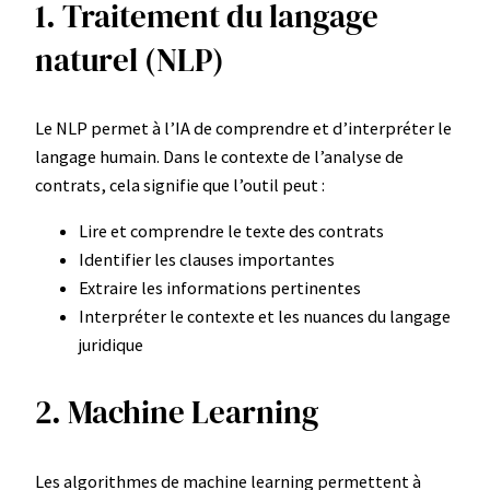
1. Traitement du langage
naturel (NLP)
Le NLP permet à l’IA de comprendre et d’interpréter le
langage humain. Dans le contexte de l’analyse de
contrats, cela signifie que l’outil peut :
Lire et comprendre le texte des contrats
Identifier les clauses importantes
Extraire les informations pertinentes
Interpréter le contexte et les nuances du langage
juridique
2. Machine Learning
Les algorithmes de machine learning permettent à