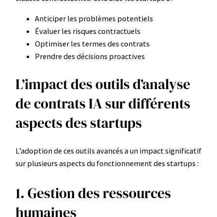
Anticiper les problèmes potentiels
Évaluer les risques contractuels
Optimiser les termes des contrats
Prendre des décisions proactives
L’impact des outils d’analyse
de contrats IA sur différents
aspects des startups
L’adoption de ces outils avancés a un impact significatif
sur plusieurs aspects du fonctionnement des startups :
1. Gestion des ressources
humaines