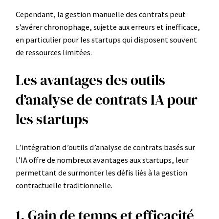
Cependant, la gestion manuelle des contrats peut
s’avérer chronophage, sujette aux erreurs et inefficace,
en particulier pour les startups qui disposent souvent
de ressources limitées.
Les avantages des outils
d’analyse de contrats IA pour
les startups
L’intégration d’outils d’analyse de contrats basés sur
l’IA offre de nombreux avantages aux startups, leur
permettant de surmonter les défis liés à la gestion
contractuelle traditionnelle.
1. Gain de temps et efficacité