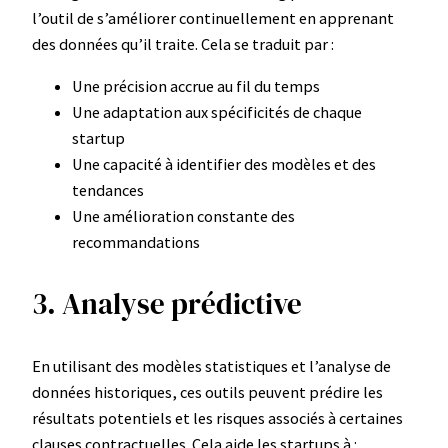
l’outil de s’améliorer continuellement en apprenant
des données qu’il traite. Cela se traduit par :
Une précision accrue au fil du temps
Une adaptation aux spécificités de chaque
startup
Une capacité à identifier des modèles et des
tendances
Une amélioration constante des
recommandations
3. Analyse prédictive
En utilisant des modèles statistiques et l’analyse de
données historiques, ces outils peuvent prédire les
résultats potentiels et les risques associés à certaines
clauses contractuelles. Cela aide les startups à :