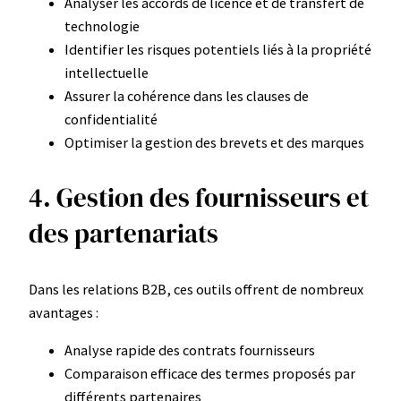
Analyser les accords de licence et de transfert de
technologie
Identifier les risques potentiels liés à la propriété
intellectuelle
Assurer la cohérence dans les clauses de
confidentialité
Optimiser la gestion des brevets et des marques
4. Gestion des fournisseurs et
des partenariats
Dans les relations B2B, ces outils offrent de nombreux
avantages :
Analyse rapide des contrats fournisseurs
Comparaison efficace des termes proposés par
différents partenaires