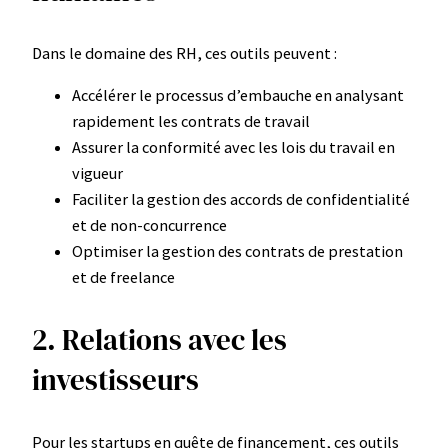
Dans le domaine des RH, ces outils peuvent :
Accélérer le processus d’embauche en analysant
rapidement les contrats de travail
Assurer la conformité avec les lois du travail en
vigueur
Faciliter la gestion des accords de confidentialité
et de non-concurrence
Optimiser la gestion des contrats de prestation
et de freelance
2. Relations avec les
investisseurs
Pour les startups en quête de financement, ces outils