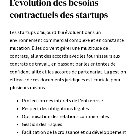
L’évolution des besoins
contractuels des startups
Les startups d’aujourd’hui évoluent dans un
environnement commercial complexe et en constante
mutation. Elles doivent gérer une multitude de
contrats, allant des accords avec les fournisseurs aux
contrats de travail, en passant par les ententes de
confidentialité et les accords de partenariat. La gestion
efficace de ces documents juridiques est cruciale pour
plusieurs raisons :
Protection des intérêts de l’entreprise
Respect des obligations légales
Optimisation des relations commerciales
Gestion des risques
Facilitation de la croissance et du développement