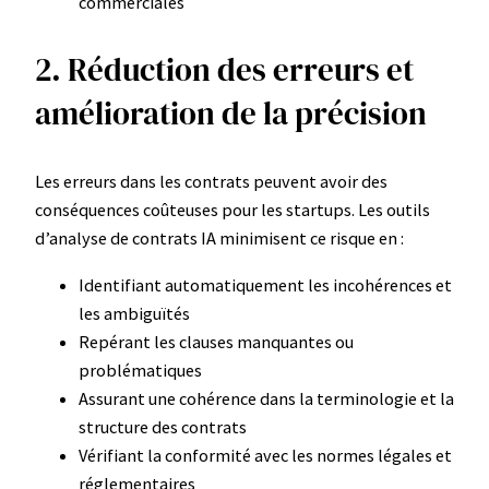
commerciales
2. Réduction des erreurs et
amélioration de la précision
Les erreurs dans les contrats peuvent avoir des
conséquences coûteuses pour les startups. Les outils
d’analyse de contrats IA minimisent ce risque en :
Identifiant automatiquement les incohérences et
les ambiguïtés
Repérant les clauses manquantes ou
problématiques
Assurant une cohérence dans la terminologie et la
structure des contrats
Vérifiant la conformité avec les normes légales et
réglementaires