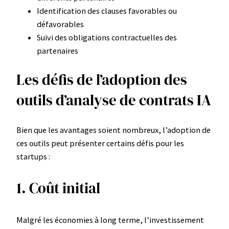
Identification des clauses favorables ou
défavorables
Suivi des obligations contractuelles des
partenaires
Les défis de l’adoption des
outils d’analyse de contrats IA
Bien que les avantages soient nombreux, l’adoption de
ces outils peut présenter certains défis pour les
startups :
1. Coût initial
Malgré les économies à long terme, l’investissement