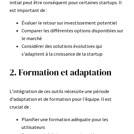
initial peut être conséquent pour certaines startups. Il
est important de :
Évaluer le retour sur investissement potentiel
Comparer les différentes options disponibles sur
le marché
Considérer des solutions évolutives qui
s’adaptent à la croissance de la startup
2. Formation et adaptation
L’intégration de ces outils nécessite une période
d’adaptation et de formation pour l’équipe. Il est
crucial de :
Planifier une formation adéquate pour les
utilisateurs