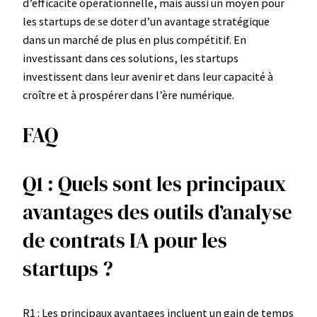
d’efficacité opérationnelle, mais aussi un moyen pour
les startups de se doter d’un avantage stratégique
dans un marché de plus en plus compétitif. En
investissant dans ces solutions, les startups
investissent dans leur avenir et dans leur capacité à
croître et à prospérer dans l’ère numérique.
FAQ
Q1 : Quels sont les principaux
avantages des outils d’analyse
de contrats IA pour les
startups ?
R1 : Les principaux avantages incluent un gain de temps