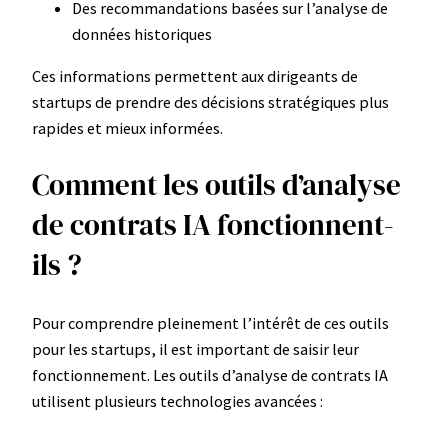
Des recommandations basées sur l’analyse de
données historiques
Ces informations permettent aux dirigeants de
startups de prendre des décisions stratégiques plus
rapides et mieux informées.
Comment les outils d’analyse
de contrats IA fonctionnent-
ils ?
Pour comprendre pleinement l’intérêt de ces outils
pour les startups, il est important de saisir leur
fonctionnement. Les outils d’analyse de contrats IA
utilisent plusieurs technologies avancées :