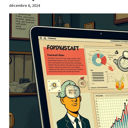
décembre 6, 2024