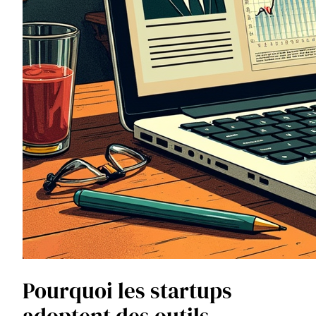
Pourquoi les startups