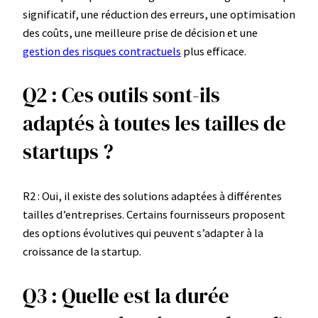
significatif, une réduction des erreurs, une optimisation
des coûts, une meilleure prise de décision et une
gestion des risques contractuels
plus efficace.
Q2 : Ces outils sont-ils
adaptés à toutes les tailles de
startups ?
R2 : Oui, il existe des solutions adaptées à différentes
tailles d’entreprises. Certains fournisseurs proposent
des options évolutives qui peuvent s’adapter à la
croissance de la startup.
Q3 : Quelle est la durée