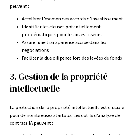
peuvent :
Accélérer l’examen des accords d’investissement
Identifier les clauses potentiellement
problématiques pour les investisseurs
Assurer une transparence accrue dans les
négociations
Faciliter la due diligence lors des levées de fonds
3. Gestion de la propriété
intellectuelle
La protection de la propriété intellectuelle est cruciale
pour de nombreuses startups. Les outils d’analyse de
contrats IA peuvent :