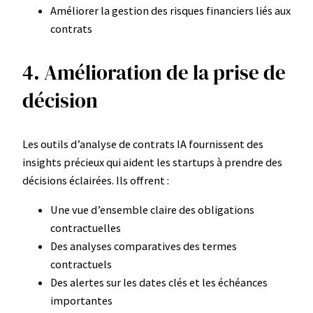
Améliorer la gestion des risques financiers liés aux
contrats
4. Amélioration de la prise de
décision
Les outils d’analyse de contrats IA fournissent des
insights précieux qui aident les startups à prendre des
décisions éclairées. Ils offrent :
Une vue d’ensemble claire des obligations
contractuelles
Des analyses comparatives des termes
contractuels
Des alertes sur les dates clés et les échéances
importantes