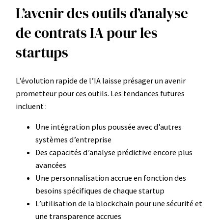
L’avenir des outils d’analyse
de contrats IA pour les
startups
L’évolution rapide de l’IA laisse présager un avenir
prometteur pour ces outils. Les tendances futures
incluent :
Une intégration plus poussée avec d’autres
systèmes d’entreprise
Des capacités d’analyse prédictive encore plus
avancées
Une personnalisation accrue en fonction des
besoins spécifiques de chaque startup
L’utilisation de la blockchain pour une sécurité et
une transparence accrues