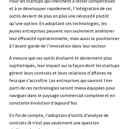
Pour les startups qui cherchent à rester compétitives
et à se développer rapidement, l’intégration de ces
outils devient de plus en plus une nécessité plutôt
qu’une option. En adoptant ces technologies, les
jeunes entreprises peuvent non seulement améliorer
leur efficacité opérationnelle, mais aussi se positionner
à l’avant-garde de l’innovation dans leur secteur.
À mesure que ces outils évoluent et deviennent plus
sophistiqués, leur impact sur la façon dont les startups
gèrent leurs contrats et leurs relations d’affaires ne
fera que s’accroître. Les entreprises qui sauront tirer
parti de ces technologies seront mieux équipées pour
naviguer dans le paysage commercial complexe et en
constante évolution d’aujourd’hui.
En fin de compte, l’adoption d’outils d’analyse de
contrats IA n’est pas seulement une question