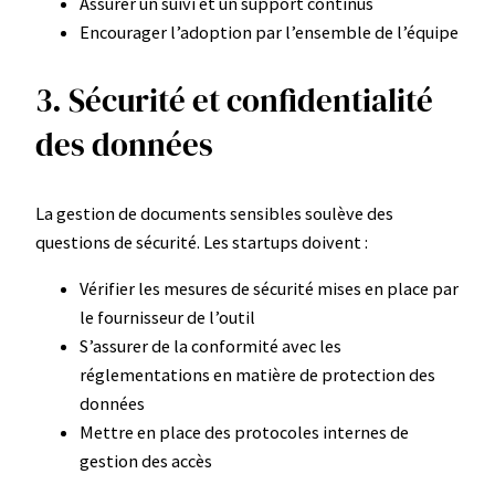
Assurer un suivi et un support continus
Encourager l’adoption par l’ensemble de l’équipe
3. Sécurité et confidentialité
des données
La gestion de documents sensibles soulève des
questions de sécurité. Les startups doivent :
Vérifier les mesures de sécurité mises en place par
le fournisseur de l’outil
S’assurer de la conformité avec les
réglementations en matière de protection des
données
Mettre en place des protocoles internes de
gestion des accès