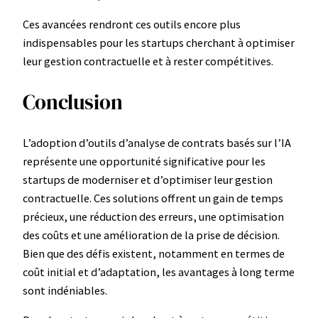
Ces avancées rendront ces outils encore plus
indispensables pour les startups cherchant à optimiser
leur gestion contractuelle et à rester compétitives.
Conclusion
L’adoption d’outils d’analyse de contrats basés sur l’IA
représente une opportunité significative pour les
startups de moderniser et d’optimiser leur gestion
contractuelle. Ces solutions offrent un gain de temps
précieux, une réduction des erreurs, une optimisation
des coûts et une amélioration de la prise de décision.
Bien que des défis existent, notamment en termes de
coût initial et d’adaptation, les avantages à long terme
sont indéniables.