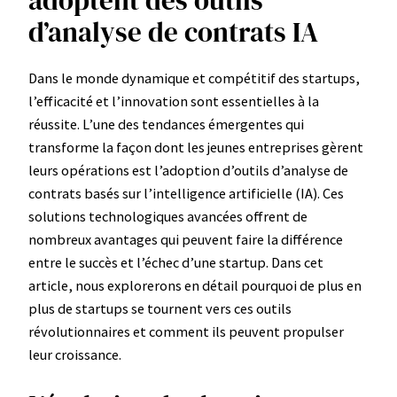
adoptent des outils
d’analyse de contrats IA
Dans le monde dynamique et compétitif des startups,
l’efficacité et l’innovation sont essentielles à la
réussite. L’une des tendances émergentes qui
transforme la façon dont les jeunes entreprises gèrent
leurs opérations est l’adoption d’outils d’analyse de
contrats basés sur l’intelligence artificielle (IA). Ces
solutions technologiques avancées offrent de
nombreux avantages qui peuvent faire la différence
entre le succès et l’échec d’une startup. Dans cet
article, nous explorerons en détail pourquoi de plus en
plus de startups se tournent vers ces outils
révolutionnaires et comment ils peuvent propulser
leur croissance.