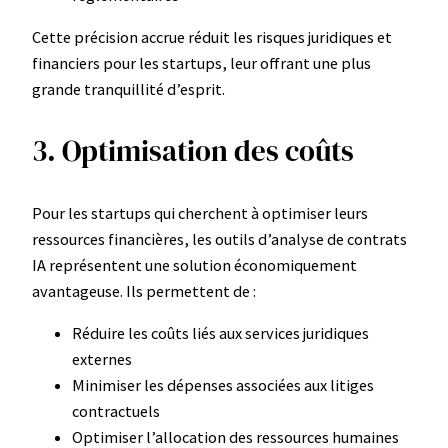
Cette précision accrue réduit les risques juridiques et
financiers pour les startups, leur offrant une plus
grande tranquillité d’esprit.
3. Optimisation des coûts
Pour les startups qui cherchent à optimiser leurs
ressources financières, les outils d’analyse de contrats
IA représentent une solution économiquement
avantageuse. Ils permettent de :
Réduire les coûts liés aux services juridiques
externes
Minimiser les dépenses associées aux litiges
contractuels
Optimiser l’allocation des ressources humaines