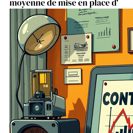
moyenne de mise en place d’